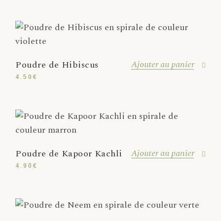
Ajouter au panier
Poudre de Hibiscus
4.50
€
Ajouter au panier
Poudre de Kapoor Kachli
4.90
€