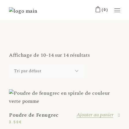
(0)
Affichage de 10–14 sur 14 résultats
Ajouter au panier
Poudre de Fenugrec
3.50
€