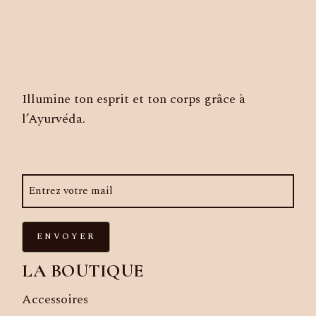
Illumine ton esprit et ton corps grâce à
l’Ayurvéda.
ENVOYER
LA BOUTIQUE
Accessoires