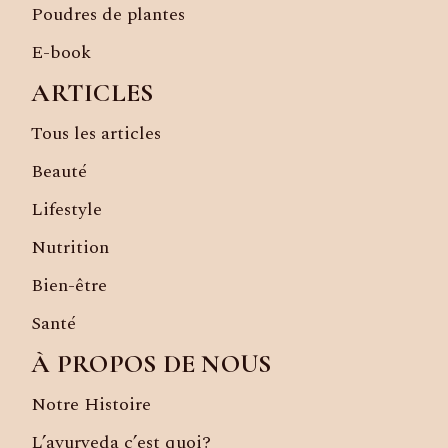
Poudres de plantes
E-book
ARTICLES
Tous les articles
Beauté
Lifestyle
Nutrition
Bien-être
Santé
À PROPOS DE NOUS
Notre Histoire
L’ayurveda c’est quoi?