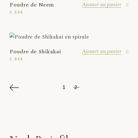
Ajouter au panier
Poudre de Neem
3.50
€
Ajouter au panier
Poudre de Shikakai
3.90
€
1
2