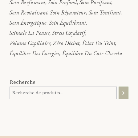
Soin Parfumant
Soin Profond
Soin Purifiant
Soin Revitalisant
Soin Réparateur
Soin Tonifiant
Soin Énergétique
Soin Équilibrant
Stimule La Pousse
Stress Oxydatif
Volume Capillaire
Zéro Déchet
Éclat Du Teint
Équilibre Des Énergies
Équilibre Du Cuir Chevelu
Recherche