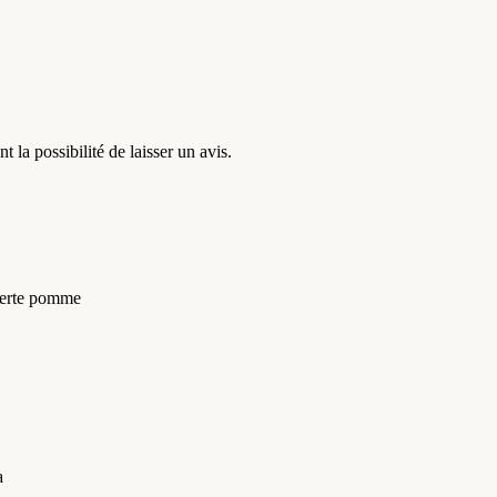
t la possibilité de laisser un avis.