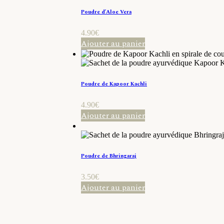
Poudre d’Aloe Vera
4.90
€
Ajouter au panier
Poudre de Kapoor Kachli
4.90
€
Ajouter au panier
Poudre de Bhringaraj
3.50
€
Ajouter au panier