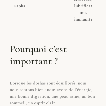
Kapha
lubrificat
ion,
immunité
Pourquoi c’est
important ?
Lorsque les doshas sont équilibrés, nous
nous sentons bien : nous avons de l’énergie,
une bonne digestion, une peau saine, un bon
sommeil, un esprit clair.