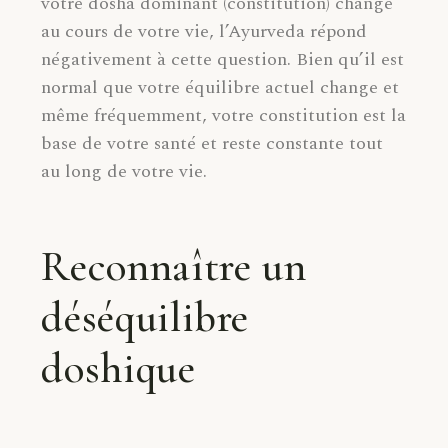
votre dosha dominant (constitution) change
au cours de votre vie, l’Ayurveda répond
négativement à cette question. Bien qu’il est
normal que votre équilibre actuel change et
même fréquemment, votre constitution est la
base de votre santé et reste constante tout
au long de votre vie.
Reconnaître un
déséquilibre
doshique