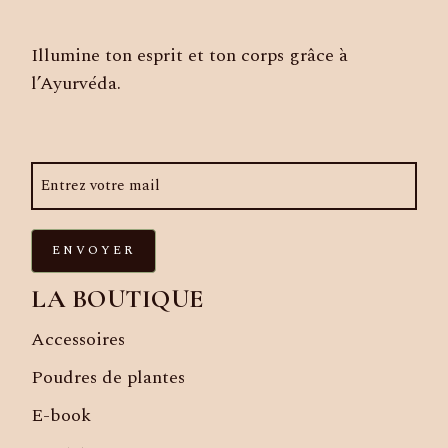
Illumine ton esprit et ton corps grâce à
l’Ayurvéda.
ENVOYER
LA BOUTIQUE
Accessoires
Poudres de plantes
E-book