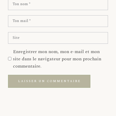
Enregistrer mon nom, mon e-mail et mon
site dans le navigateur pour mon prochain
commentaire.
LAISSER UN COMMENTAIRE