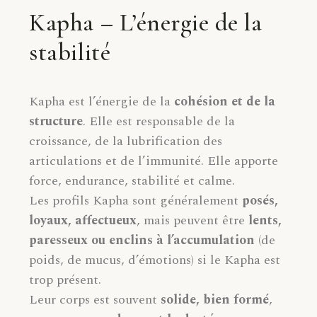
Kapha – L’énergie de la
stabilité
Kapha est l’énergie de la
cohésion et de la
structure
. Elle est responsable de la
croissance, de la lubrification des
articulations et de l’immunité. Elle apporte
force, endurance, stabilité et calme.
Les profils Kapha sont généralement
posés,
loyaux, affectueux
, mais peuvent être
lents,
paresseux ou enclins à l’accumulation
(de
poids, de mucus, d’émotions) si le Kapha est
trop présent.
Leur corps est souvent
solide, bien formé
,