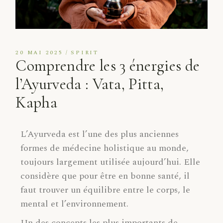
20 MAI 2025
SPIRIT
Comprendre les 3 énergies de
l’Ayurveda : Vata, Pitta,
Kapha
L’Ayurveda est l’une des plus anciennes
formes de médecine holistique au monde,
toujours largement utilisée aujourd’hui. Elle
considère que pour être en bonne santé, il
faut trouver un équilibre entre le corps, le
mental et l’environnement.
Un des concepts les plus importants de