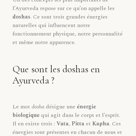
l’Ayurveda repose sur ce qu’on appelle les
doshas
. Ce sont trois grandes énergies
naturelles qui influencent notre
fonctionnement physique, notre personnalité
et même notre apparence.
Que sont les doshas en
Ayurveda ?
Le mot
dosha
désigne une
énergie
biologique
qui agit dans le corps et l’esprit.
Il en existe trois :
Vata
,
Pitta
et
Kapha
. Ces
énergies sont présentes en chacun de nous et