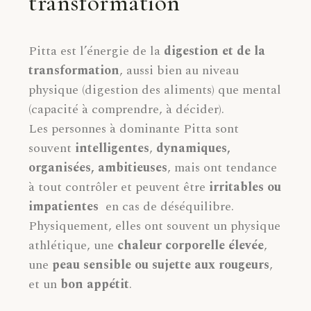
transformation
Pitta est l’énergie de la
digestion et de la
transformation
, aussi bien au niveau
physique (digestion des aliments) que mental
(capacité à comprendre, à décider).
Les personnes à dominante Pitta sont
souvent
intelligentes
,
dynamiques,
organisées, ambitieuses
, mais ont tendance
à tout contrôler et peuvent être
irritables ou
impatientes
en cas de déséquilibre.
Physiquement, elles ont souvent un physique
athlétique, une
chaleur corporelle élevée
,
une
peau sensible ou sujette aux rougeurs
,
et un
bon appétit
.