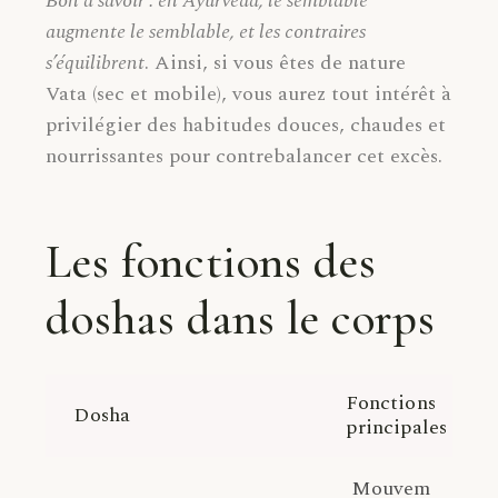
Bon à savoir : en Ayurveda, le semblable
augmente le semblable, et les contraires
s’équilibrent
. Ainsi, si vous êtes de nature
Vata (sec et mobile), vous aurez tout intérêt à
privilégier des habitudes douces, chaudes et
nourrissantes pour contrebalancer cet excès.
Les fonctions des
doshas dans le corps
Fonctions
Dosha
principales
Mouvem