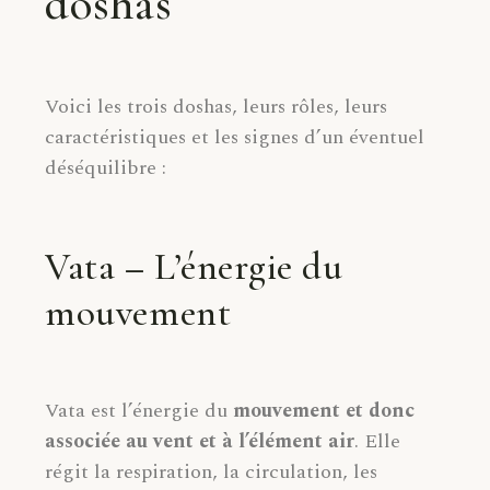
doshas
Voici les trois doshas, leurs rôles, leurs
caractéristiques et les signes d’un éventuel
déséquilibre :
Vata – L’énergie du
mouvement
Vata est l’énergie du
mouvement et donc
associée au vent et à l’élément air
. Elle
régit la respiration, la circulation, les