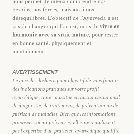
nous permet de mieux comprendre nos
besoins, nos forces, mais aussi nos
déséquilibres. L’objectif de l’Ayurveda n’est
pas de changer qui l’on est, mais de
vivre en
harmonie avec sa vraie nature
, pour rester
en bonne santé, physiquement et
mentalement.
AVERTISSEMENT
Le quiz des doshas a pour objectif de vous fournir
des indications pratiques sur votre profil
ayurvédique. Il ne constitue en aucun cas un outil
de diagnostic, de traitement, de prévention ou de
guérison de maladies. Bien que les informations
proposées soient précieuses, elles ne remplacent
pas l’expertise d’un praticien ayurvédique qualifié