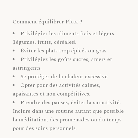
Comment équilibrer Pitta ?
Privilégier les aliments frais et légers
(légumes, fruits, céréales).
Éviter les plats trop épicés ou gras.
Privilégiez les goûts sucrés, amers et
astringents.
Se protéger de la chaleur excessive
Opter pour des activités calmes,
apaisantes et non compétitives.
Prendre des pauses, éviter la suractivité.
Inclure dans une routine autant que possible
la méditation, des promenades ou du temps
pour des soins personnels.