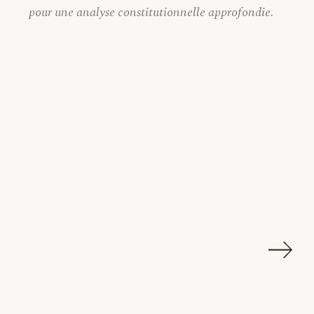
pour une analyse constitutionnelle approfondie.