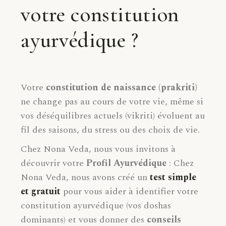
votre constitution
ayurvédique ?
Votre
constitution de naissance (prakriti)
ne change pas au cours de votre vie, même si
vos déséquilibres actuels (vikriti) évoluent au
fil des saisons, du stress ou des choix de vie.
Chez Nona Veda, nous vous invitons à
découvrir votre
Profil Ayurvédique
: Chez
Nona Veda, nous avons créé un
test simple
et gratuit
pour vous aider à identifier votre
constitution ayurvédique (vos doshas
dominants) et vous donner des
conseils