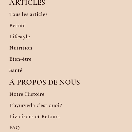
ARTICLES
Tous les articles
Beauté
Lifestyle
Nutrition
Bien-être
Santé
À PROPOS DE NOUS
Notre Histoire
L’ayurveda c’est quoi?
Livraisons et Retours
FAQ