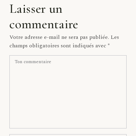
Laisser un
commentaire
Votre adresse e-mail ne sera pas publiée.
Les
champs obligatoires sont indiqués avec
*