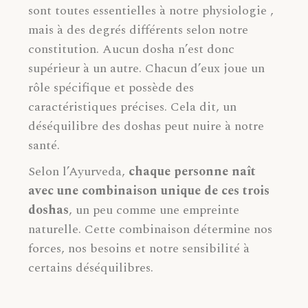
sont toutes essentielles à notre physiologie ,
mais à des degrés différents selon notre
constitution. Aucun dosha n’est donc
supérieur à un autre. Chacun d’eux joue un
rôle spécifique et possède des
caractéristiques précises. Cela dit, un
déséquilibre des doshas peut nuire à notre
santé.
Selon l’Ayurveda,
chaque personne naît
avec une combinaison unique de ces trois
doshas
, un peu comme une empreinte
naturelle. Cette combinaison détermine nos
forces, nos besoins et notre sensibilité à
certains déséquilibres.