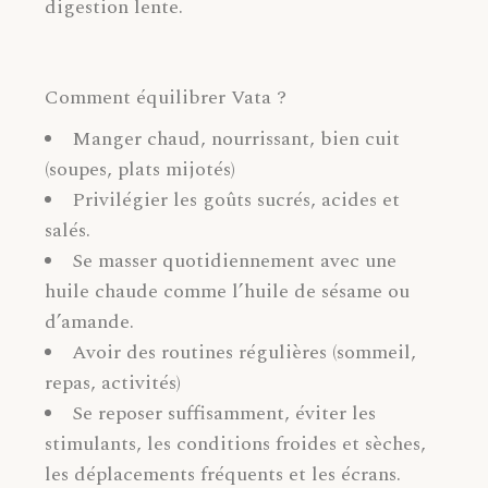
digestion lente.
Comment équilibrer Vata ?
Manger chaud, nourrissant, bien cuit
(soupes, plats mijotés)
Privilégier les goûts sucrés, acides et
salés.
Se masser quotidiennement avec une
huile chaude comme l’huile de sésame ou
d’amande.
Avoir des routines régulières (sommeil,
repas, activités)
Se reposer suffisamment, éviter les
stimulants, les conditions froides et sèches,
les déplacements fréquents et les écrans.