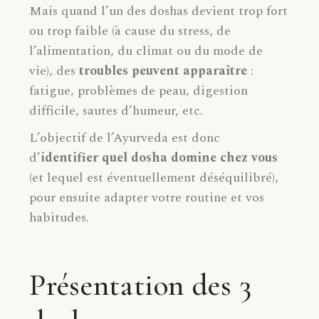
Mais quand l’un des doshas devient trop fort
ou trop faible (à cause du stress, de
l’alimentation, du climat ou du mode de
vie), des
troubles peuvent apparaître
:
fatigue, problèmes de peau, digestion
difficile, sautes d’humeur, etc.
L’objectif de l’Ayurveda est donc
d’
identifier quel dosha domine chez vous
(et lequel est éventuellement déséquilibré),
pour ensuite adapter votre routine et vos
habitudes.
Présentation des 3