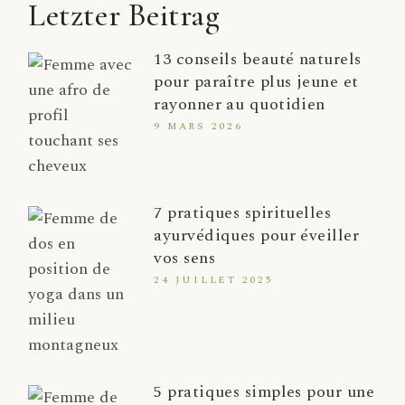
Letzter Beitrag
13 conseils beauté naturels
pour paraître plus jeune et
rayonner au quotidien
9 MARS 2026
7 pratiques spirituelles
ayurvédiques pour éveiller
vos sens
24 JUILLET 2025
5 pratiques simples pour une