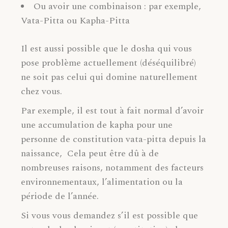
Ou avoir une combinaison : par exemple,
Vata-Pitta ou Kapha-Pitta
Il est aussi possible que le dosha qui vous
pose problème actuellement (déséquilibré)
ne soit pas celui qui domine naturellement
chez vous.
Par exemple, il est tout à fait normal d’avoir
une accumulation de kapha pour une
personne de constitution vata-pitta depuis la
naissance, Cela peut être dû à de
nombreuses raisons, notamment des facteurs
environnementaux, l’alimentation ou la
période de l’année.
Si vous vous demandez s’il est possible que