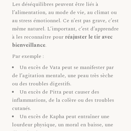
Les déséquilibres peuvent être liés à
l’alimentation, au mode de vie, au climat ou
au stress émotionnel. Ce n’est pas grave, c’est
même naturel. L’important, c’est d’apprendre
à les reconnaître pour
réajuster le tir avec
bienveillance
.
Par exemple :
Un excès de Vata peut se manifester par
de l’agitation mentale, une peau très sèche
ou des troubles digestifs.
Un excès de Pitta peut causer des
inflammations, de la colère ou des troubles
cutanés.
Un excès de Kapha peut entraîner une
lourdeur physique, un moral en baisse, une