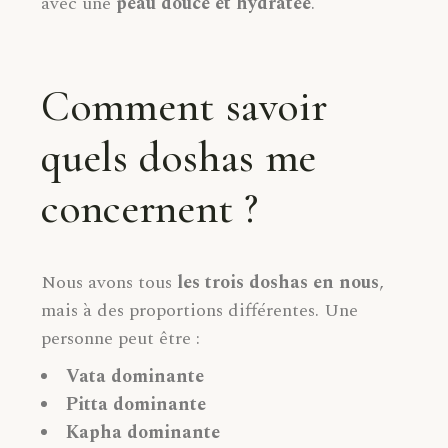
avec une
peau douce et hydratée
.
Comment savoir
quels doshas me
concernent ?
Nous avons tous
les trois doshas en nous
,
mais à des proportions différentes. Une
personne peut être :
Vata dominante
Pitta dominante
Kapha dominante