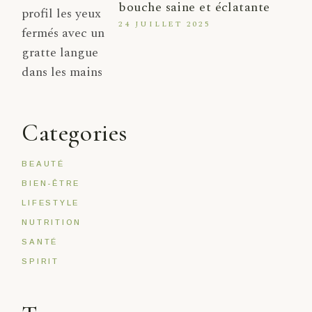
bouche saine et éclatante
24 JUILLET 2025
Categories
BEAUTÉ
BIEN-ÊTRE
LIFESTYLE
NUTRITION
SANTÉ
SPIRIT