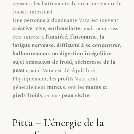
pensées, les battements du cœur ou encore le
transit intestinal.
Une personne à dominante Vata est souvent
créative, vive, enthousiaste
, mais peut aussi
être sujette à
l’anxiété, l’insomnie, la
fatigue nerveuse, difficulté à se concentrer,
ballonnements ou digestion irrégulière
ou/et sensation de froid, sécheresse de la
peau
quand Vata est déséquilibré.
Physiquement, les profils Vata sont
généralement
minces
, ont les
mains et
pieds froids
, et une
peau sèche
.
Pitta – L’énergie de la