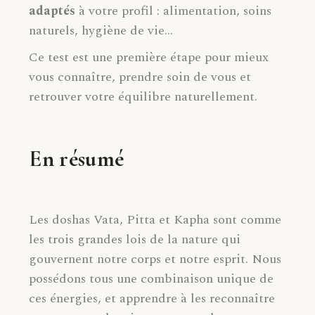
adaptés
à votre profil : alimentation, soins
naturels, hygiène de vie…
Ce test est une première étape pour mieux
vous connaître, prendre soin de vous et
retrouver votre équilibre naturellement.
En résumé
Les doshas Vata, Pitta et Kapha sont comme
les trois grandes lois de la nature qui
gouvernent notre corps et notre esprit. Nous
possédons tous une combinaison unique de
ces énergies, et apprendre à les reconnaître