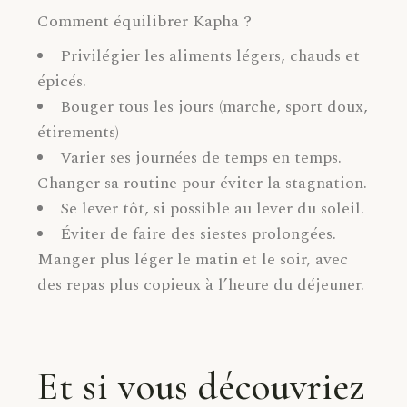
Comment équilibrer Kapha ?
Privilégier les aliments légers, chauds et
épicés.
Bouger tous les jours (marche, sport doux,
étirements)
Varier ses journées de temps en temps.
Changer sa routine pour éviter la stagnation.
Se lever tôt, si possible au lever du soleil.
Éviter de faire des siestes prolongées.
Manger plus léger le matin et le soir, avec
des repas plus copieux à l’heure du déjeuner.
Et si vous découvriez